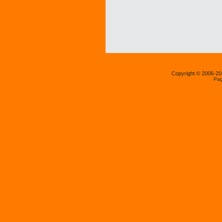
Copyright © 2006-2
Pag