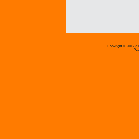
Copyright © 2006-2
Pag