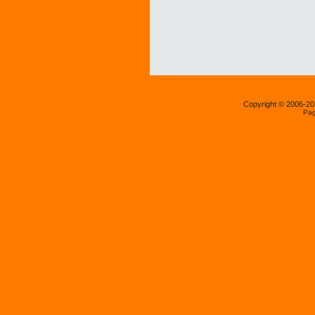
Copyright © 2006-2
Pag