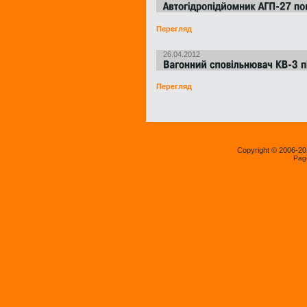
Перегляд
26.04.2012
Перегляд
Copyright © 2006-2
Pag