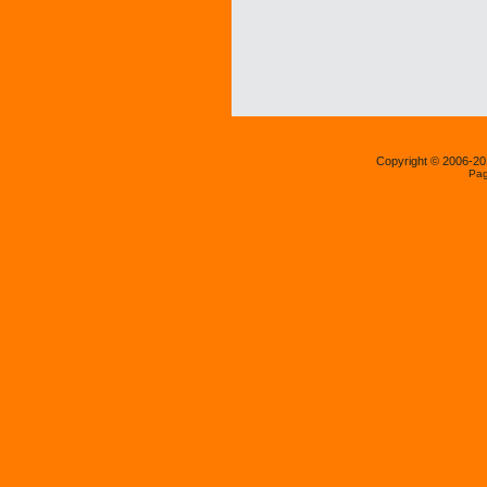
Copyright © 2006-2
Pag