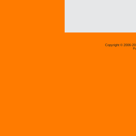
Copyright © 2006-2
P