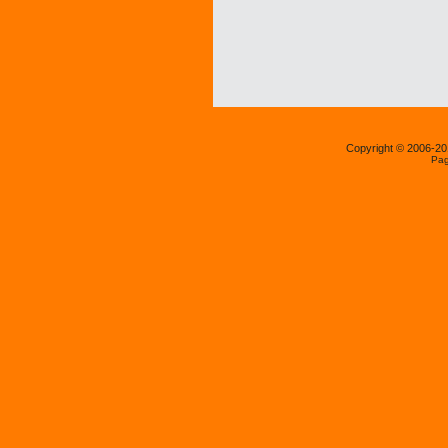
Copyright © 2006-2
Pag